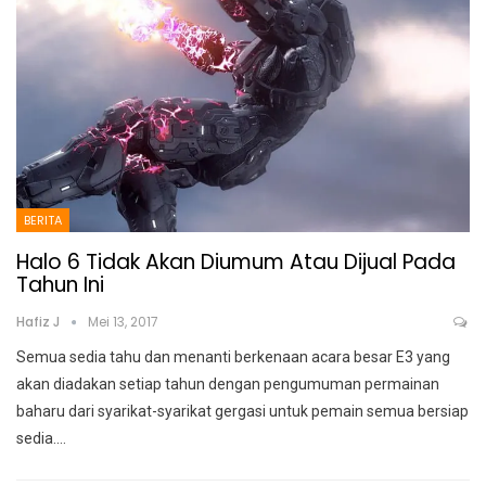
BERITA
Halo 6 Tidak Akan Diumum Atau Dijual Pada
Tahun Ini
Hafiz J
Mei 13, 2017
Semua sedia tahu dan menanti berkenaan acara besar E3 yang
akan diadakan setiap tahun dengan pengumuman permainan
baharu dari syarikat-syarikat gergasi untuk pemain semua bersiap
sedia.…