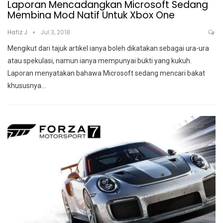
Laporan Mencadangkan Microsoft Sedang
Membina Mod Natif Untuk Xbox One
Hafiz J
Jul 3, 2018
Mengikut dari tajuk artikel ianya boleh dikatakan sebagai ura-ura
atau spekulasi, namun ianya mempunyai bukti yang kukuh.
Laporan menyatakan bahawa Microsoft sedang mencari bakat
khususnya…