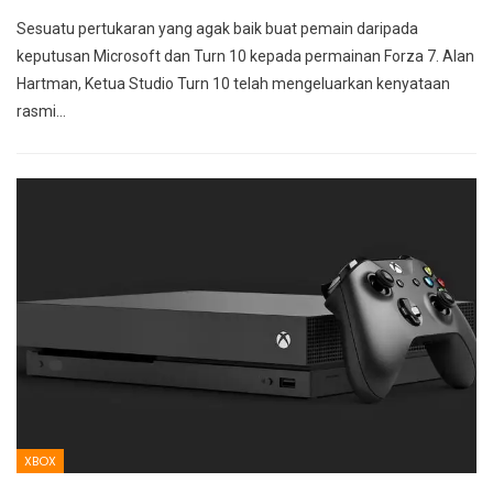
Sesuatu pertukaran yang agak baik buat pemain daripada
keputusan Microsoft dan Turn 10 kepada permainan Forza 7. Alan
Hartman, Ketua Studio Turn 10 telah mengeluarkan kenyataan
rasmi…
XBOX