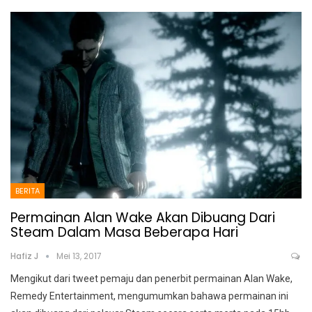
BERITA
Permainan Alan Wake Akan Dibuang Dari
Steam Dalam Masa Beberapa Hari
Hafiz J
Mei 13, 2017
Mengikut dari tweet pemaju dan penerbit permainan Alan Wake,
Remedy Entertainment, mengumumkan bahawa permainan ini