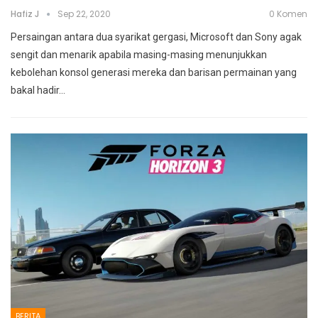
Hafiz J
Sep 22, 2020
0 Komen
Persaingan antara dua syarikat gergasi, Microsoft dan Sony agak
sengit dan menarik apabila masing-masing menunjukkan
kebolehan konsol generasi mereka dan barisan permainan yang
bakal hadir
…
BERITA