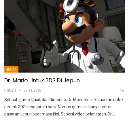
BERITA
Dr. Mario Untuk 3DS Di Jepun
Hafiz J
Jun 1, 2015
Sebuah game klasik dari Nintendo, Dr. Mario kini dikeluarkan untuk
peranti 3DS sebagai siri baru. Namun game ini hanya untuk
pasaran Jepun buat masa kini. Seperti video pelancaran, Dr.…