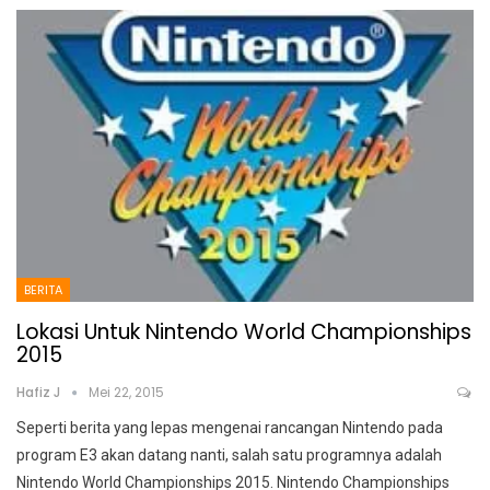
BERITA
Lokasi Untuk Nintendo World Championships
2015
Hafiz J
Mei 22, 2015
Seperti berita yang lepas mengenai rancangan Nintendo pada
program E3 akan datang nanti, salah satu programnya adalah
Nintendo World Championships 2015. Nintendo Championships