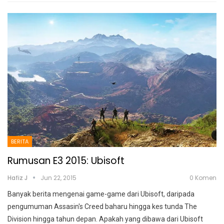
BERITA
Rumusan E3 2015: Ubisoft
Hafiz J
Jun 22, 2015
0 Komen
Banyak berita mengenai game-game dari Ubisoft, daripada
pengumuman Assasin's Creed baharu hingga kes tunda The
Division hingga tahun depan. Apakah yang dibawa dari Ubisoft