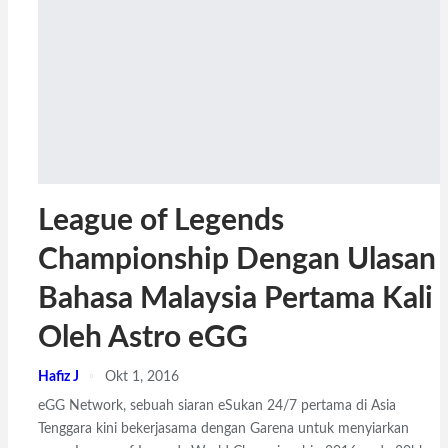
League of Legends
Championship Dengan Ulasan
Bahasa Malaysia Pertama Kali
Oleh Astro eGG
Hafiz J
Okt 1, 2016
eGG Network, sebuah siaran eSukan 24/7 pertama di Asia
Tenggara kini bekerjasama dengan Garena untuk menyiarkan