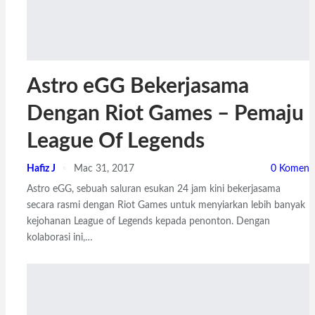
Astro eGG Bekerjasama
Dengan Riot Games – Pemaju
League Of Legends
Hafiz J
Mac 31, 2017
0 Komen
Astro eGG, sebuah saluran esukan 24 jam kini bekerjasama
secara rasmi dengan Riot Games untuk menyiarkan lebih banyak
kejohanan League of Legends kepada penonton. Dengan
kolaborasi ini,…