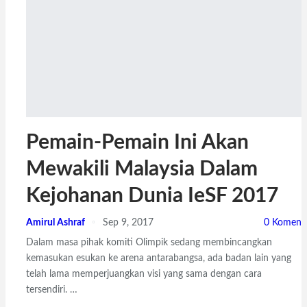
Pemain-Pemain Ini Akan
Mewakili Malaysia Dalam
Kejohanan Dunia IeSF 2017
Amirul Ashraf
Sep 9, 2017
0 Komen
Dalam masa pihak komiti Olimpik sedang membincangkan
kemasukan esukan ke arena antarabangsa, ada badan lain yang
telah lama memperjuangkan visi yang sama dengan cara
tersendiri. …