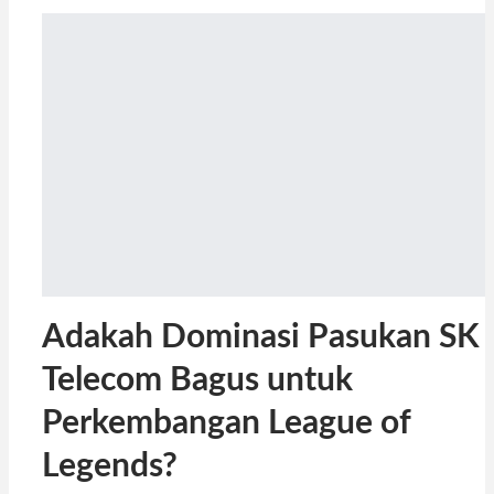
Adakah Dominasi Pasukan SK
Telecom Bagus untuk
Perkembangan League of
Legends?