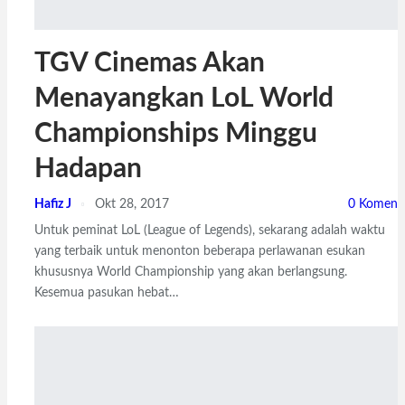
TGV Cinemas Akan
Menayangkan LoL World
Championships Minggu
Hadapan
Hafiz J
Okt 28, 2017
0 Komen
Untuk peminat LoL (League of Legends), sekarang adalah waktu
yang terbaik untuk menonton beberapa perlawanan esukan
khususnya World Championship yang akan berlangsung.
Kesemua pasukan hebat…