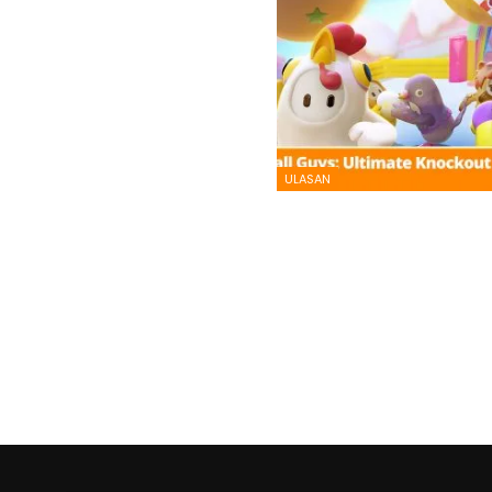
ULASAN