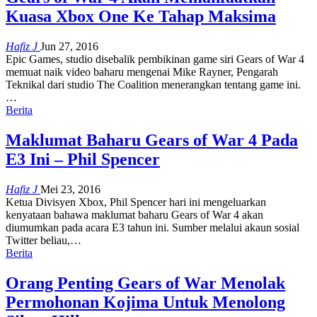
Kuasa Xbox One Ke Tahap Maksima
Hafiz J
Jun 27, 2016
Epic Games, studio disebalik pembikinan game siri Gears of War 4
memuat naik video baharu mengenai Mike Rayner, Pengarah
Teknikal dari studio The Coalition menerangkan tentang game ini.
…
Berita
Maklumat Baharu Gears of War 4 Pada
E3 Ini – Phil Spencer
Hafiz J
Mei 23, 2016
Ketua Divisyen Xbox, Phil Spencer hari ini mengeluarkan
kenyataan bahawa maklumat baharu Gears of War 4 akan
diumumkan pada acara E3 tahun ini. Sumber melalui akaun sosial
Twitter beliau,…
Berita
Orang Penting Gears of War Menolak
Permohonan Kojima Untuk Menolong