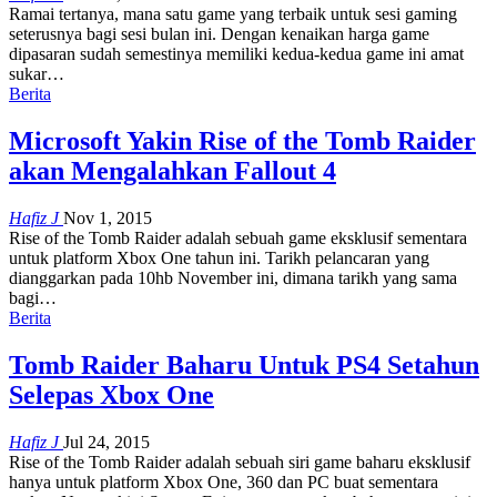
Ramai tertanya, mana satu game yang terbaik untuk sesi gaming
seterusnya bagi sesi bulan ini. Dengan kenaikan harga game
dipasaran sudah semestinya memiliki kedua-kedua game ini amat
sukar…
Berita
Microsoft Yakin Rise of the Tomb Raider
akan Mengalahkan Fallout 4
Hafiz J
Nov 1, 2015
Rise of the Tomb Raider adalah sebuah game eksklusif sementara
untuk platform Xbox One tahun ini. Tarikh pelancaran yang
dianggarkan pada 10hb November ini, dimana tarikh yang sama
bagi…
Berita
Tomb Raider Baharu Untuk PS4 Setahun
Selepas Xbox One
Hafiz J
Jul 24, 2015
Rise of the Tomb Raider adalah sebuah siri game baharu eksklusif
hanya untuk platform Xbox One, 360 dan PC buat sementara