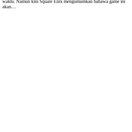
waktu. Namun kini Square Enix mengumumkan bahawa game ini
akan…