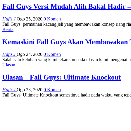
Fall Guys Versi Mudah Alih Bakal Hadir
Hafiz J
Ogo 25, 2020
0 Komen
Fall Guys, permainan kacang jeli yang membawakan konsep riang ria 
Berita
Kemaskini Fall Guys Akan Membawakan 
Hafiz J
Ogo 24, 2020
0 Komen
Salah satu keluhan yang kami tekankan pada ulasan kami mengenai pe
Ulasan
Ulasan – Fall Guys: Ultimate Knockout
Hafiz J
Ogo 23, 2020
0 Komen
Fall Guys: Ultimate Knockout semestinya hadir pada waktu yang tep