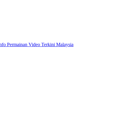
Info Permainan Video Terkini Malaysia