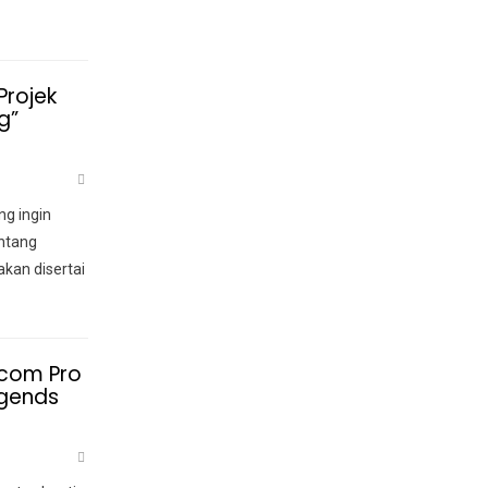
Projek
g”
ng ingin
ntang
kan disertai
pcom Pro
egends