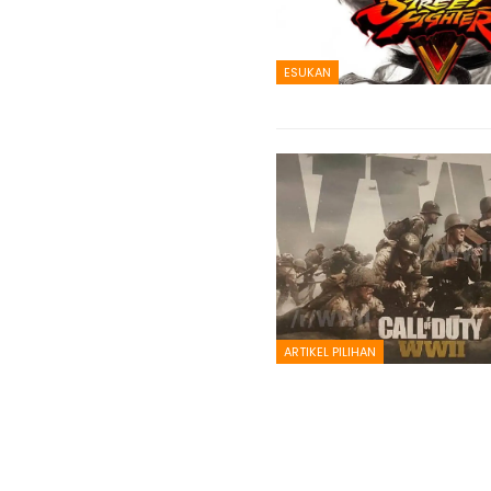
ESUKAN
ARTIKEL PILIHAN