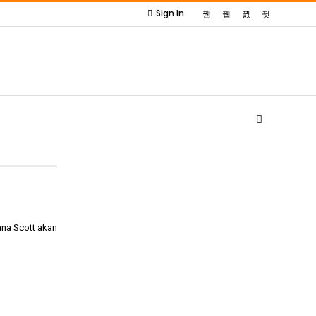
Sign In
ana Scott akan