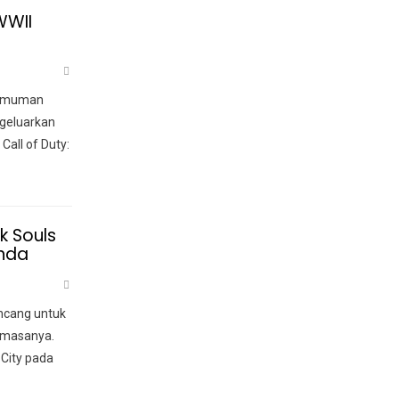
WWII
ngumuman
geluarkan
all of Duty:
k Souls
Anda
ncang untuk
 masanya.
 City pada