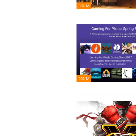
BERITA
BERITA