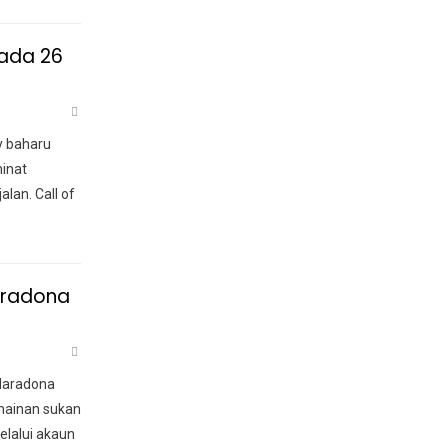
Pada 26
y baharu
inat
lan. Call of
aradona
Maradona
mainan sukan
elalui akaun