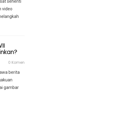
sat sehenti
 video
 melangkah
II
ginkan?
0 Komen
awa berita
gakuan
gai gambar