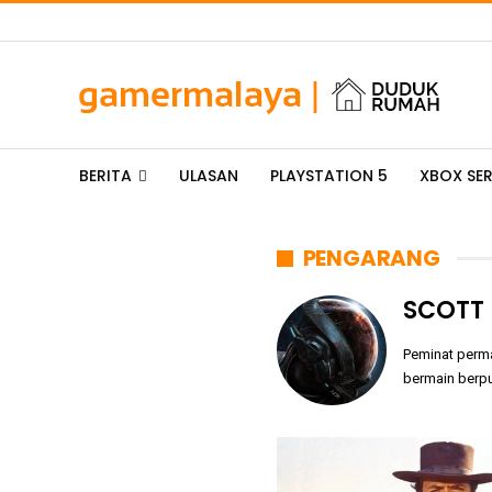
BERITA
ULASAN
PLAYSTATION 5
XBOX SER
PENGARANG
SCOTT 
Peminat perma
bermain berpu