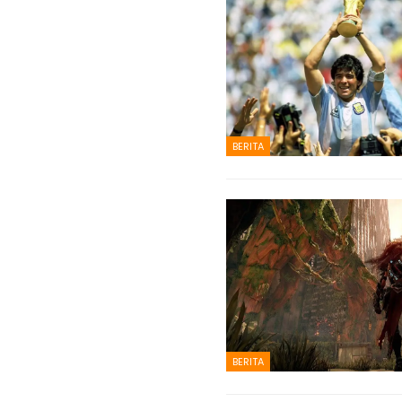
BERITA
BERITA