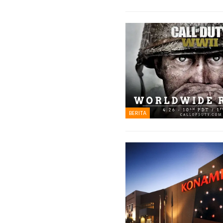
BERITA