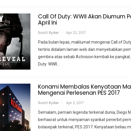
Call Of Duty: WWII Akan Diumum 
April Ini
Scott Ryder
Apr 22, 2017
Pada bulan lepas, maklumat mengenai Call of Dut
tertiris didalam laman web dan menyebabkan pem
gembira atas sebab Activision kembali ke pangkal ja
Duty: WWII…
Konami Membalas Kenyataan M
Mengenai Perlesenan PES 2017
Scott Ryder
Apr 3, 2017
Semalam, pemain legenda terkenal dunia, Diego 
berhasrat untuk menyaman syarikat penerbit per
bolasepak terkenal, PES 2017. Kenyataan beliau m