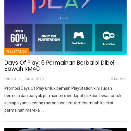
PLAYSTATION
Days Of Play: 6 Permainan Berbaloi Dibeli
Bawah RM40
Hafiz J
Jun 4, 2020
0 Komen
Promosi Days Of Play untuk pemain PlayStation kini sudah
bermula dan banyak permainan mendapat diskaun besar untuk
sesiapa yang sedang merancang untuk menambah koleksi
permainan mereka.
…