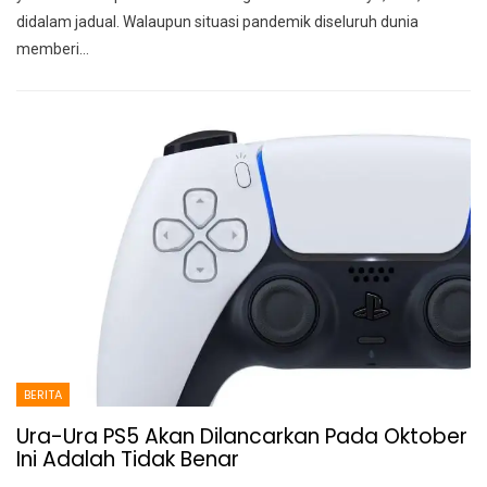
didalam jadual. Walaupun situasi pandemik diseluruh dunia
memberi
…
BERITA
Ura-Ura PS5 Akan Dilancarkan Pada Oktober
Ini Adalah Tidak Benar