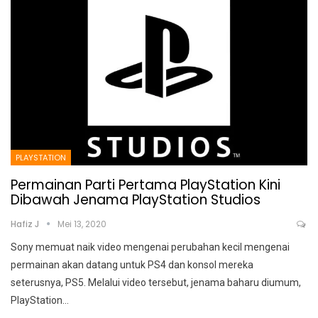
PLAYSTATION
Permainan Parti Pertama PlayStation Kini
Dibawah Jenama PlayStation Studios
Hafiz J
Mei 13, 2020
Sony memuat naik video mengenai perubahan kecil mengenai
permainan akan datang untuk PS4 dan konsol mereka
seterusnya, PS5.
Melalui video tersebut, jenama baharu diumum,
PlayStation
…