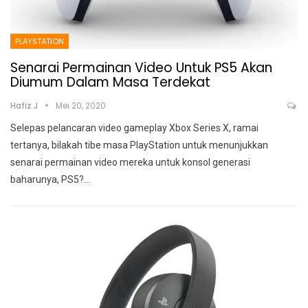
PLAYSTATION
Senarai Permainan Video Untuk PS5 Akan
Diumum Dalam Masa Terdekat
Hafiz J
Mei 20, 2020
Selepas pelancaran video gameplay Xbox Series X, ramai
tertanya, bilakah tibe masa PlayStation untuk menunjukkan
senarai permainan video mereka untuk konsol generasi
baharunya, PS5?
…