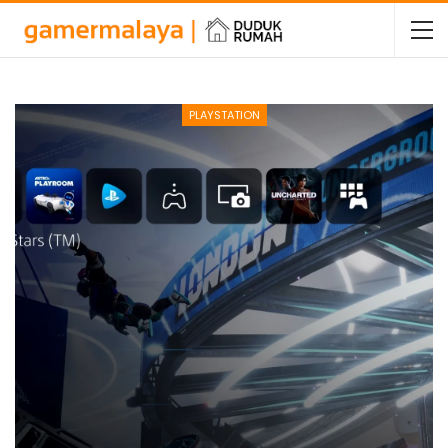
PLAYSTATION