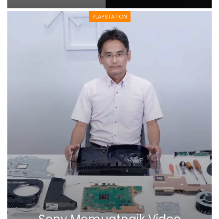
PLAYSTATION