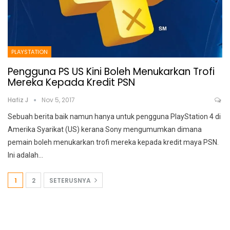
PLAYSTATION
Pengguna PS US Kini Boleh Menukarkan Trofi
Mereka Kepada Kredit PSN
Hafiz J
Nov 5, 2017
Sebuah berita baik namun hanya untuk pengguna PlayStation 4 di
Amerika Syarikat (US) kerana Sony mengumumkan dimana
pemain boleh menukarkan trofi mereka kepada kredit maya PSN.
Ini adalah…
1
2
SETERUSNYA