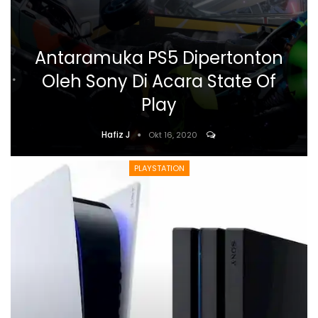
Antaramuka PS5 Dipertonton
Oleh Sony Di Acara State Of
Play
Hafiz J
Okt 16, 2020
PLAYSTATION